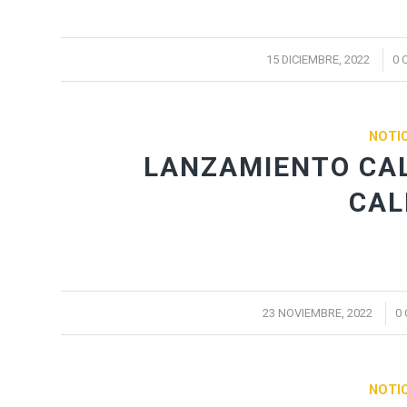
/
15 DICIEMBRE, 2022
0 
NOTIC
LANZAMIENTO CA
CAL
/
23 NOVIEMBRE, 2022
0
NOTIC