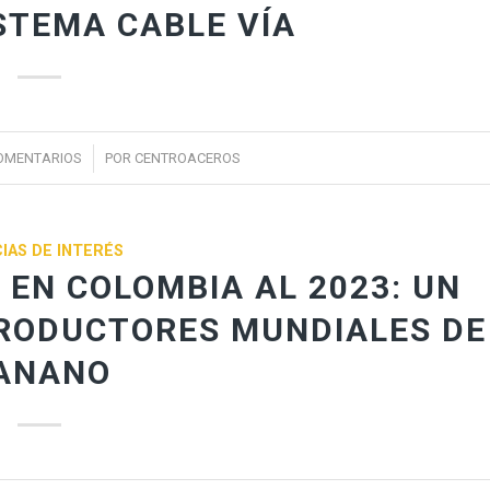
STEMA CABLE VÍA
/
OMENTARIOS
POR
CENTROACEROS
IAS DE INTERÉS
EN COLOMBIA AL 2023: UN
PRODUCTORES MUNDIALES DE
ANANO