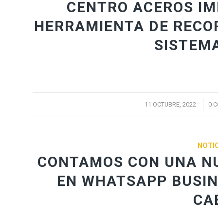
CENTRO ACEROS I
HERRAMIENTA DE RECOR
SISTEMA
/
11 OCTUBRE, 2022
0 
NOTIC
CONTAMOS CON UNA NU
EN WHATSAPP BUSIN
CA