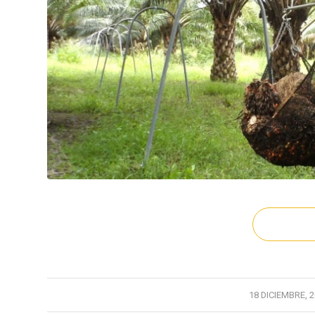
/
18 DICIEMBRE, 