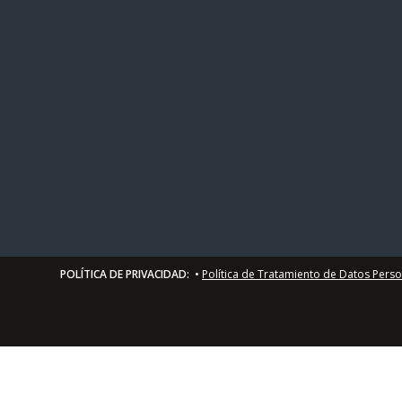
POLÍTICA DE PRIVACIDAD:
•
Política de Tratamiento de Datos Pers