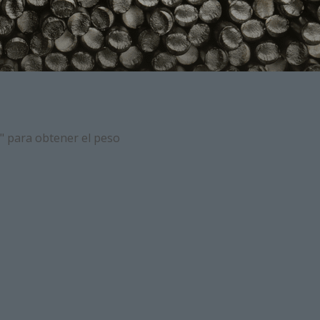
s" para obtener el peso