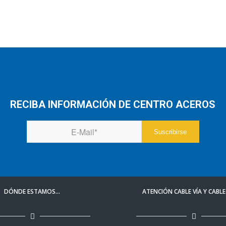
RECIBA INFORMACIÓN DE CENTRO ACEROS
DÓNDE ESTAMOS…
ATENCIÓN CABLE VÍA Y CABL