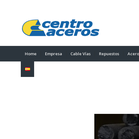
Home
Empresa
Cable Vías
Repuestos
Acero