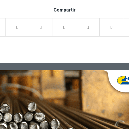
Compartir