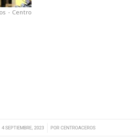
os - Centro
/
4 SEPTIEMBRE, 2023
POR
CENTROACEROS