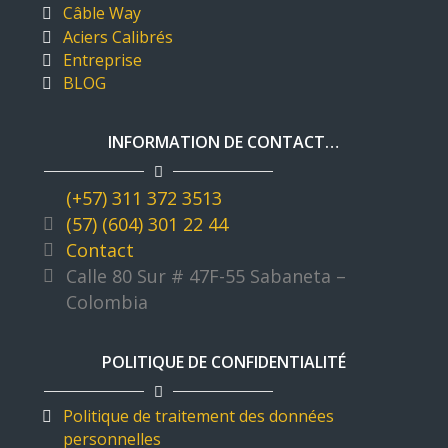
Câble Way
Aciers Calibrés
Entreprise
BLOG
INFORMATION DE CONTACT…
(+57) 311 372 3513
(57) (604) 301 22 44
Contact
Calle 80 Sur # 47F-55 Sabaneta –
Colombia
POLITIQUE DE CONFIDENTIALITÉ
Politique de traitement des données
personnelles