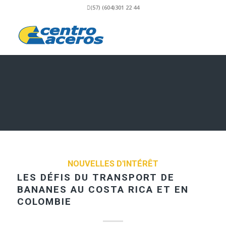
(57) (604)301 22 44
NOUVELLES D'INTÉRÊT
LES DÉFIS DU TRANSPORT DE
BANANES AU COSTA RICA ET EN
COLOMBIE