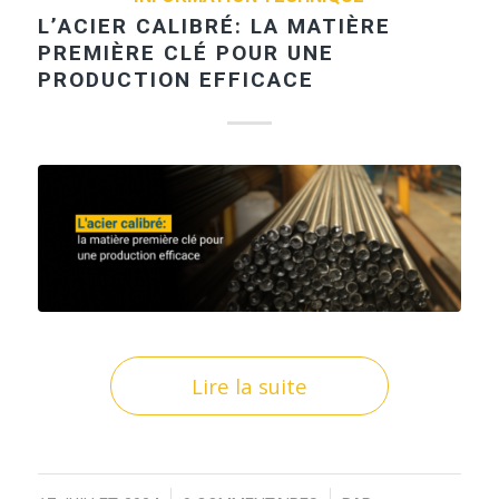
L’ACIER CALIBRÉ: LA MATIÈRE
PREMIÈRE CLÉ POUR UNE
PRODUCTION EFFICACE
Lire la suite