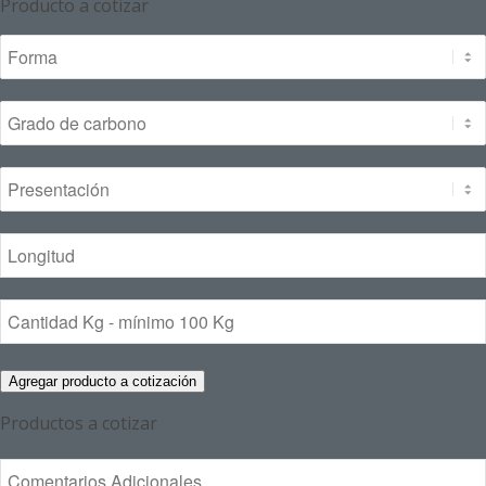
Producto a cotizar
Agregar producto a cotización
Productos a cotizar