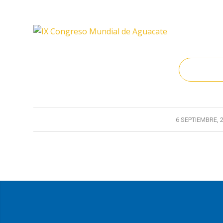
/
6 SEPTIEMBRE, 