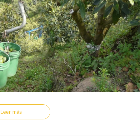
Leer más