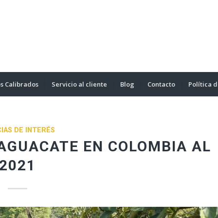
s Calibrados
Servicio al cliente
Blog
Contacto
Política 
IAS DE INTERÉS
AGUACATE EN COLOMBIA AL
2021