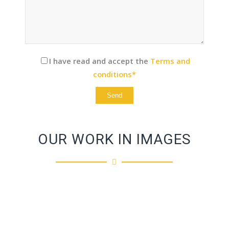
I have read and accept the
Terms and
conditions*
OUR WORK IN IMAGES