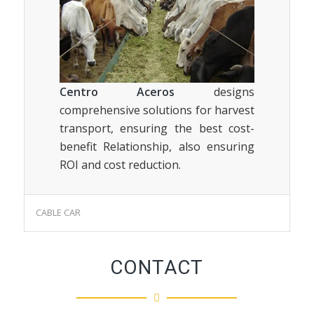
Centro Aceros
designs
comprehensive solutions for harvest
transport, ensuring the best cost-
benefit Relationship, also ensuring
ROI and cost reduction.
CABLE CAR
CONTACT