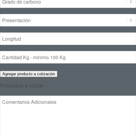
Agregar producto a cotización
Productos a cotizar