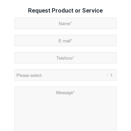
Request Product or Service