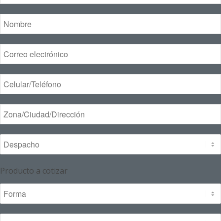
Producto a cotizar