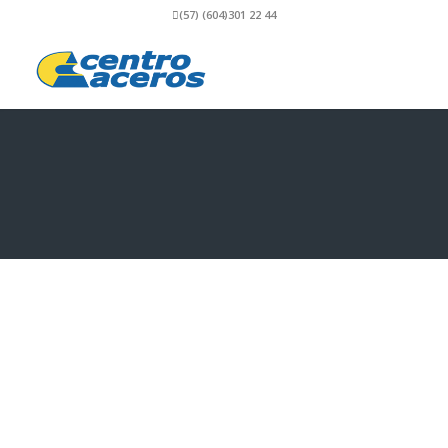
(57) (604)301 22 44