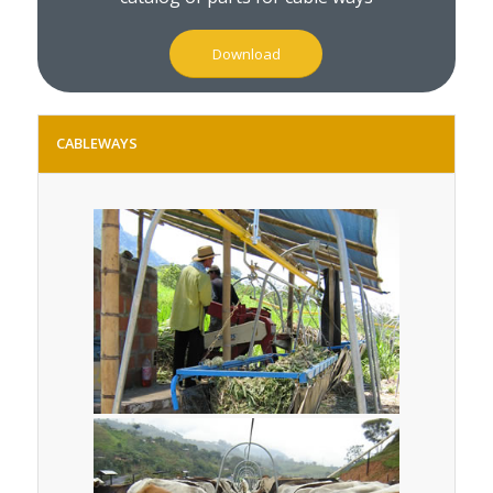
Download
CABLEWAYS